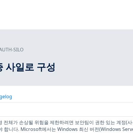
AUTH-SILO
증 사일로 구성
gelog
(AD) 환경 전체가 손상될 위험을 제한하려면 보안팀이 권한 있는 계정(
다. Microsoft에서는 Windows 최신 버전(Windows Serv