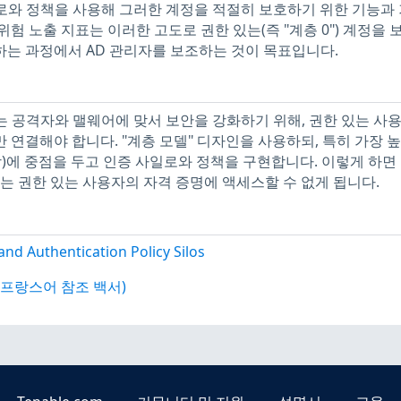
사일로와 정책을 사용해 그러한 계정을 적절히 보호하기 위한 기능과
위험 노출 지표는 이러한 고도로 권한 있는(즉 "계층 0") 계정을 
하는 과정에서 AD 관리자를 보조하는 것이 목표입니다.
는 공격자와 맬웨어에 맞서 보안을 강화하기 위해, 권한 있는 사
 연결해야 합니다. "계층 모델" 디자인을 사용하되, 특히 가장 높
 함)에 중점을 두고 인증 사일로와 정책을 구현합니다. 이렇게 하면
 권한 있는 사용자의 자격 증명에 액세스할 수 없게 됩니다.
and Authentication Policy Silos
silo(프랑스어 참조 백서)