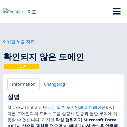
지표
위험 노출 지표
확인되지 않은 도메인
LOW
Information
Changelog
설명
Microsoft Entra 테넌트는
외부 도메인과 페더레이션
하여
다른 도메인과의 트러스트를 설정해 인증과 권한 부여에 이
용할 수 있습니다. 하지만
악성 행위자가 Microsoft Entra
ID에서 상승된 권한을 얻으면 이 페더레이션 방식을 악용해