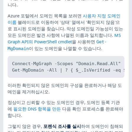
니다.
Azure 포털에서 도메인 목록을 보려면
사용자 지정 도메인
이름
블레이드로 이동하여 '상태' 열에서 '확인되지 않음'으
로 표시된 도메인을 찾습니다. 악성 도메인일 가능성이 있는
모든 도메인은 발견 사항에 나열된 이름과 일치합니다.
MS
Graph API의 PowerShell cmdlet
을 사용하면
Get-
이 있는 도메인을 나열할 수 있습니다.
MgDomain
Connect-MgGraph -Scopes "Domain.Read.All"

이러한 확인되지 않은 도메인의 구성을 완료하거나 해당 도
메인을 제거하십시오.
정상이고 신뢰할 수 있는 도메인인 경우, 도메인 등록 기관
에
필요한 DNS 항목을 만든
다음 확인 프로세스를 완료해야
합니다.
그렇지 않은 경우,
포렌식 조사를 실시
​하여 도메인이 침해되