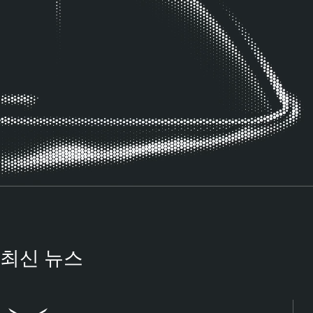
최신 뉴스