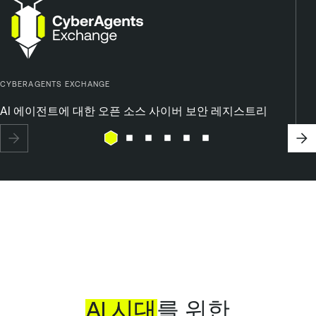
CYBERAGENTS EXCHANGE
AI 에이전트에 대한 오픈 소스 사이버 보안 레지스트리
AI
시대
를 위한