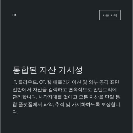
01
사용 사례
통합된 자산 가시성
IT, 클라우드, OT, 웹 애플리케이션 및 외부 공격 표면
전반에서 자산을 검색하고 연속적으로 인벤토리에
관리합니다. 사각지대를 없애고 모든 자산을 단일 통
합 플랫폼에서 파악, 추적 및 가시화하도록 보장합니
다.