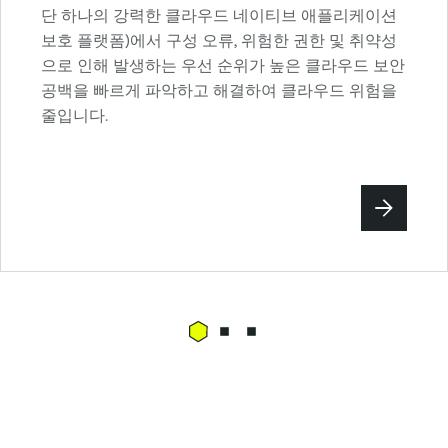
단 하나의 강력한 클라우드 네이티브 애플리케이션
보호 플랫폼)에서 구성 오류, 위험한 권한 및 취약성
으로 인해 발생하는 우선 순위가 높은 클라우드 보안
공백을 빠르게 파악하고 해결하여 클라우드 위험을
줄입니다.