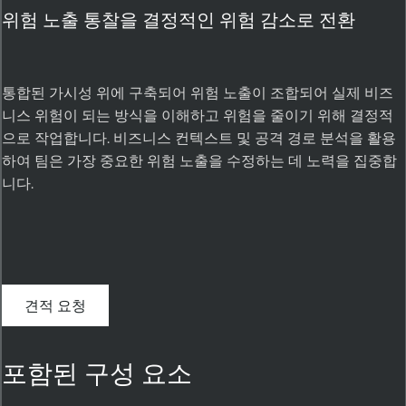
위험 노출 통찰을 결정적인 위험 감소로 전환
통합된 가시성 위에 구축되어 위험 노출이 조합되어 실제 비즈
니스 위험이 되는 방식을 이해하고 위험을 줄이기 위해 결정적
으로 작업합니다. 비즈니스 컨텍스트 및 공격 경로 분석을 활용
하여 팀은 가장 중요한 위험 노출을 수정하는 데 노력을 집중합
니다.
견적 요청
포함된 구성 요소