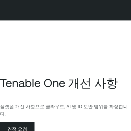
Tenable One 개선 사항
플랫폼 개선 사항으로 클라우드, AI 및 ID 보안 범위를 확장합니
다.
견적 요청