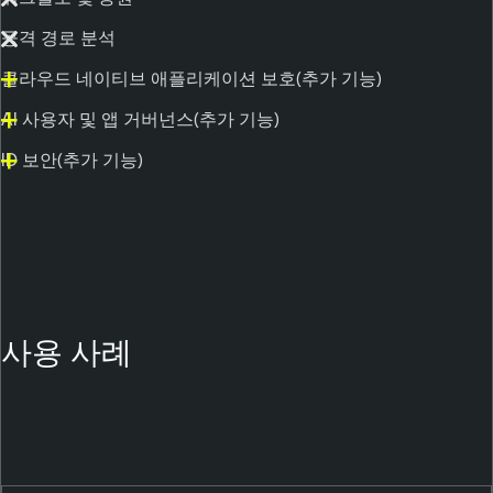
공격 경로 분석
클라우드 네이티브 애플리케이션 보호(추가 기능)
AI 사용자 및 앱 거버넌스(추가 기능)
ID 보안(추가 기능)
사용 사례