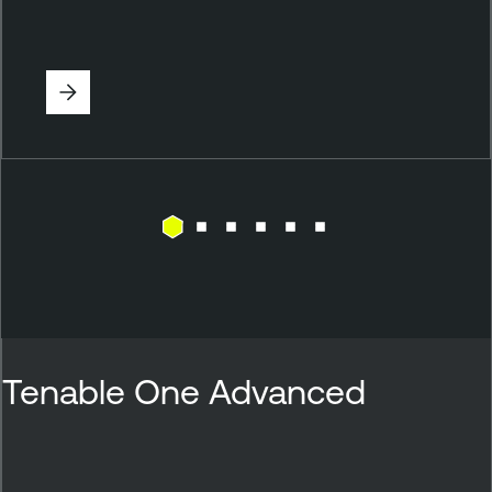
Tenable One Advanced