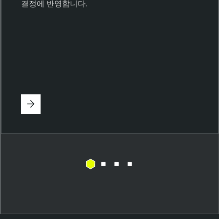
결정에 반영합니다.