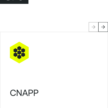
CNAPP