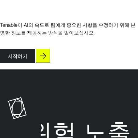
Tenable이 AI의 속도로 팀에게 중요한 사항을 수정하기 위해 분
명한 정보를 제공하는 방식을 알아보십시오.
시작하기
위험 노출