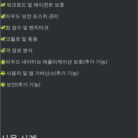
AI 워크로드 및 에이전트 보호
클라우드 보안 포스처 관리
위험 점수 및 벤치마크
워크플로 및 동원
공격 경로 분석
클라우드 네이티브 애플리케이션 보호(추가 기능)
AI 사용자 및 앱 거버넌스(추가 기능)
ID 보안(추가 기능)