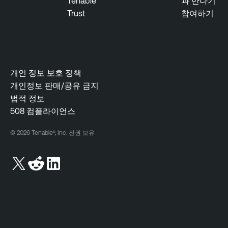
Tenable
과 만나기
Trust
참여하기
개인 정보 보호 정책
개인정보 판매/공유 금지
법적 정보
508 컴플라이언스
© 2026 Tenable®, Inc. 전권 보유