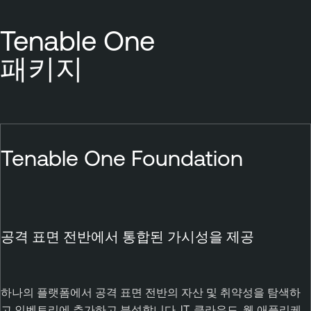
Tenable One
패키지
Tenable One Foundation
공격 표면 전반에서 통합된 가시성을 제공
하나의 플랫폼에서 공격 표면 전반의 자산 및 취약성을 탐색하
고 인벤토리에 추가하고 분석합니다. IT, 클라우드, 웹 애플리케