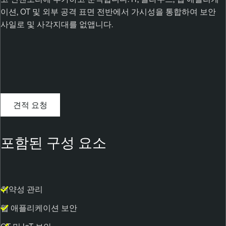
이션, OT 및 외부 공격 표면 전반에서 가시성을 통합하여 보안
사일로 및 사각지대를 없앱니다.
견적 요청
포함된 구성 요소
취약성 관리
웹 애플리케이션 보안