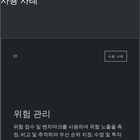
사용 사례
01
사용 사례
위험 관리
위험 점수 및 벤치마크를 사용하여 위험 노출을 측
정, 비교 및 추적하여 우선 순위 지정, 수정 및 투자