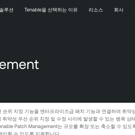
솔루션
Tenable을 선택하는 이유
리소스
회사
gement
선도하는 우선 순위 지정 기능을 엔터프라이즈급 패치 기능과 연결하여 취
 취약성 우선 순위 지정 및 수정 사이에 발생할 수 있는 병목 상
ble Patch Management는 규모를 확장 또는 축소할 수 
 관리할 수 있도록 지원합니다.