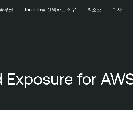
솔루션
Tenable을 선택하는 이유
리소스
회사
d Exposure for AW