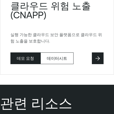
클라우드 위험 노출
(CNAPP)
실행 가능한 클라우드 보안 플랫폼으로 클라우드 위
험 노출을 보호합니다.
데모 요청
데이터시트
관련 리소스