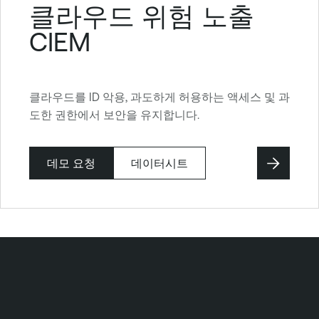
클라우드 위험 노출
CIEM
클라우드를 ID 악용, 과도하게 허용하는 액세스 및 과
도한 권한에서 보안을 유지합니다.
데모 요청
데이터시트