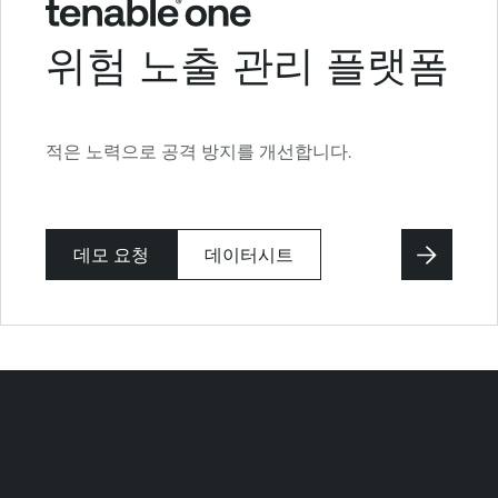
위험 노출 관리 플랫폼
적은 노력으로 공격 방지를 개선합니다.
데모 요청
데이터시트