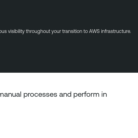
 visibility throughout your transition to AWS infrastructure.
 manual processes and perform in