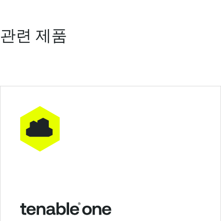
관련 제품