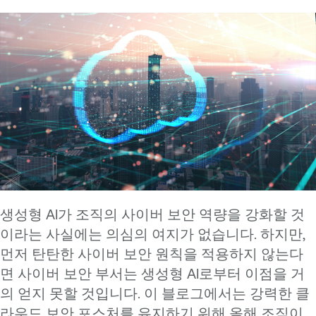
생성형 AI가 조직의 사이버 보안 역량을 강화할 것
이라는 사실에는 의심의 여지가 없습니다. 하지만,
먼저 탄탄한 사이버 보안 원칙을 적용하지 않는다
면 사이버 보안 부서는 생성형 AI로부터 이점을 거
의 얻지 못할 것입니다. 이 블로그에서는 강력한 클
라우드 보안 포스처를 유지하기 위해 올해 조직이