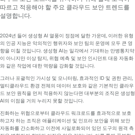
따르고 적응해야 할 주요 클라우드 보안 트렌드를
설명합니다.
2024년 들어 생성형 AI 열풍이 정점에 달한 가운데, 이러한 유형
의 인공 지능은 악의적인 행위자와 보안 팀의 운영에 모두 큰 영
향을 미칠 것입니다. 생성형 AI는 일각에서 기대하는 만병통치약
이 아니지만 이상 탐지, 위협 예측 및 보안 인시던트 대응 자동화
와 같은 작업에 대한 역량을 강화할 것입니다.
그러나 포괄적인 가시성 및 모니터링, 효과적인 ID 및 권한 관리,
멀티클라우드 환경 전체의 데이터 보호와 같은 기본적인 클라우
드 보안 원칙을 먼저 적용하지 않는다면 대부분의 조직은 생성형
AI의 이점을 거의 누리지 못할 것입니다.
진화하는 위협으로부터 클라우드 워크로드를 효과적으로 보호
하고자 하는 조직은 애플리케이션 및 인프라 보안을 위해 보안
자동화를 간소화하고 이전에 사일로화되어 있던 도구의 원격 측