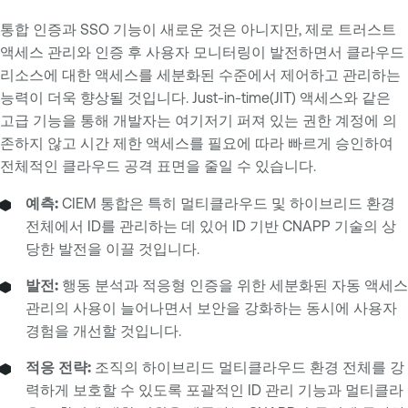
통합 인증과 SSO 기능이 새로운 것은 아니지만, 제로 트러스트
액세스 관리와 인증 후 사용자 모니터링이 발전하면서 클라우드
리소스에 대한 액세스를 세분화된 수준에서 제어하고 관리하는
능력이 더욱 향상될 것입니다. Just-in-time(JIT) 액세스와 같은
고급 기능을 통해 개발자는 여기저기 퍼져 있는 권한 계정에 의
존하지 않고 시간 제한 액세스를 필요에 따라 빠르게 승인하여
전체적인 클라우드 공격 표면을 줄일 수 있습니다.
예측:
CIEM 통합은 특히 멀티클라우드 및 하이브리드 환경
전체에서 ID를 관리하는 데 있어 ID 기반 CNAPP 기술의 상
당한 발전을 이끌 것입니다.
발전:
행동 분석과 적응형 인증을 위한 세분화된 자동 액세스
관리의 사용이 늘어나면서 보안을 강화하는 동시에 사용자
경험을 개선할 것입니다.
적응 전략:
조직의 하이브리드 멀티클라우드 환경 전체를 강
력하게 보호할 수 있도록 포괄적인 ID 관리 기능과 멀티클라