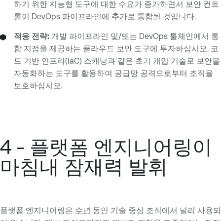
하기 위한 지능형 도구에 대한 수요가 증가하면서 보안 컨트
롤이 DevOps 파이프라인에 추가로 통합될 것입니다.
적응 전략:
개발 파이프라인 및/또는 DevOps 툴체인에서 통
합 지점을 제공하는 클라우드 보안 도구에 투자하십시오. 코
드 기반 인프라(IaC) 스캐닝과 같은 초기 개입 기술로 보안을
자동화하는 도구를 활용하여 공급망 공격으로부터 조직을
보호하십시오.
4 - 플랫폼 엔지니어링이
마침내 잠재력 발휘
플랫폼 엔지니어링은
수년
동안 기술 중심 조직에서 널리 사용되