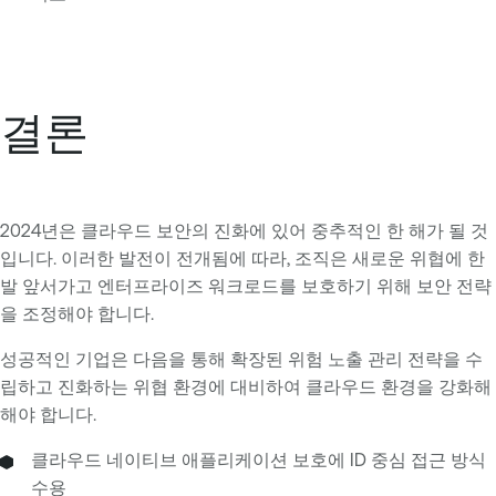
결론
2024년은 클라우드 보안의 진화에 있어 중추적인 한 해가 될 것
입니다. 이러한 발전이 전개됨에 따라, 조직은 새로운 위협에 한
발 앞서가고 엔터프라이즈 워크로드를 보호하기 위해 보안 전략
을 조정해야 합니다.
성공적인 기업은 다음을 통해 확장된 위험 노출 관리 전략을 수
립하고 진화하는 위협 환경에 대비하여 클라우드 환경을 강화해
해야 합니다.
클라우드 네이티브 애플리케이션 보호에 ID 중심 접근 방식
수용