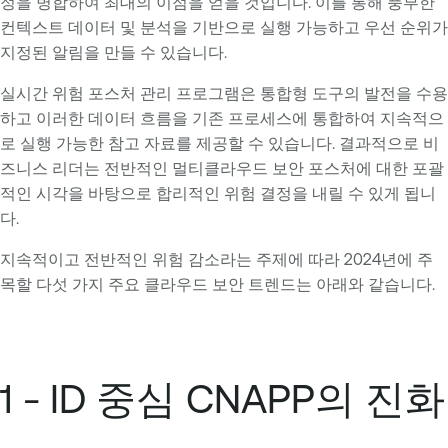
정을 병합하여 최대의 이점을 얻을 것입니다. 이를 통해 풍부한
컨텍스트 데이터 및 분석을 기반으로 실행 가능하고 우선 순위가
지정된 알림을 만들 수 있습니다.
실시간 위험 포스처 관리 프로그램은 통합형 도구의 발전을 수용
하고 이러한 데이터 흐름을 기존 프로세스에 통합하여 지속적으
로 실행 가능한 참고 자료를 제공할 수 있습니다. 결과적으로 비
즈니스 리더는 전반적인 멀티클라우드 보안 포스처에 대한 포괄
적인 시각을 바탕으로 합리적인 위험 결정을 내릴 수 있게 됩니
다.
지속적이고 전반적인 위험 감소라는 주제에 따라 2024년에 주
목할 다섯 가지 주요 클라우드 보안 트렌드는 아래와 같습니다.
1 - ID 중심 CNAPP의 진화