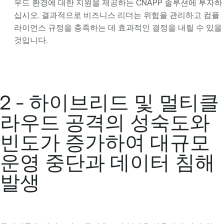
우드 환경에 대한 지원을 제공하는 CNAPP 솔루션에 투자하
십시오. 결과적으로 비즈니스 리더는 위험을 관리하고 컴플
라이언스 규정을 충족하는 데 효과적인 결정을 내릴 수 있을
것입니다.
2 - 하이브리드 및 멀티클
라우드 공격의 성숙도와
빈도가 증가하여 대규모
운영 중단과 데이터 침해
발생