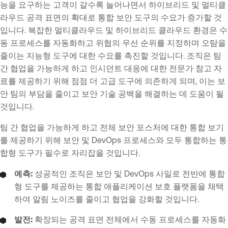
능을 요구하는 고객이 갈수록 늘어나면서 하이브리드 및 멀티클
라우드 공격 표면의 확대로 통합 보안 도구의 수요가 증가할 것
입니다. 복잡한 멀티클라우드 및 하이브리드 클라우드 환경은 수
동 프로세스를 자동화하고 위협의 우선 순위를 지정하며 오탐을
줄이는 지능형 도구에 대한 수요를 촉진할 것입니다. 조직은 팀
간 협업을 가능하게 하고 인시던트 대응에 대한 전문가 참고 자
료를 제공하기 위해 점점 더 고급 도구에 의존하게 되며, 이는 보
안 팀의 부담을 줄이고 보안 기술 공백을 해결하는 데 도움이 될
것입니다.
팀 간 협업을 가능하게 하고 전체 보안 포스처에 대한 통합 보기
를 제공하기 위해 보안 및 DevOps 프로세스와 모두 통합하는 통
합형 도구가 필수로 자리잡을 것입니다.
예측:
성공적인 조직은 보안 및 DevOps 사일로 전반에 통합
형 도구를 제공하는 통합 애플리케이션 보호 플랫폼을 채택
하여 알림 노이즈를 줄이고 협업을 강화할 것입니다.
발전:
확장되는 공격 표면 전체에서 수동 프로세스를 자동화