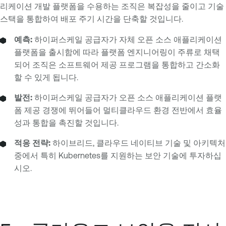
리케이션 개발 플랫폼을 수용하는 조직은 복잡성을 줄이고 기술
스택을 통합하여 배포 주기 시간을 단축할 것입니다.
예측:
하이퍼스케일 공급자가 자체 오픈 소스 애플리케이션
플랫폼을 출시함에 따라 플랫폼 엔지니어링이 주류로 채택
되어 조직은 소프트웨어 제공 프로그램을 통합하고 간소화
할 수 있게 됩니다.
발전:
하이퍼스케일 공급자가 오픈 소스 애플리케이션 플랫
폼 제공 경쟁에 뛰어들어 멀티클라우드 환경 전반에서 효율
성과 통합을 촉진할 것입니다.
적응 전략:
하이브리드, 클라우드 네이티브 기술 및 아키텍처
중에서 특히 Kubernetes를 지원하는 보안 기술에 투자하십
시오.