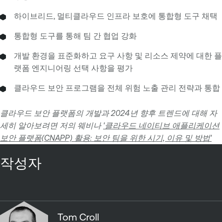
하이브리드, 멀티클라우드 인프라 보호에 통합형 도구 채택
통합형 도구를 통해 팀 간 협업 강화
개발 환경을 표준화하고 요구 사항 및 리소스 제약에 대한 플
랫폼 엔지니어링 선택 사항을 평가
클라우드 보안 프로그램을 전체 위험 노출 관리 전략과 통합
클라우드 보안 플랫폼의 개발과 2024년 향후 트렌드에 대해 자
세히 알아보려면 저의 웨비나
'클라우드 네이티브 애플리케이션
보안 플랫폼(CNAPP) 활용: 보안 팀을 위한 시기, 이유 및 방법'
작성자
Tom Croll