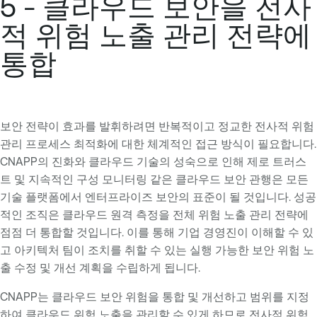
5 - 클라우드 보안을 전사
적 위험 노출 관리 전략에
통합
보안 전략이 효과를 발휘하려면 반복적이고 정교한 전사적 위험
관리 프로세스 최적화에 대한 체계적인 접근 방식이 필요합니다.
CNAPP의 진화와 클라우드 기술의 성숙으로 인해 제로 트러스
트 및 지속적인 구성 모니터링 같은 클라우드 보안 관행은 모든
기술 플랫폼에서 엔터프라이즈 보안의 표준이 될 것입니다. 성공
적인 조직은 클라우드 원격 측정을 전체 위험 노출 관리 전략에
점점 더 통합할 것입니다. 이를 통해 기업 경영진이 이해할 수 있
고 아키텍처 팀이 조치를 취할 수 있는 실행 가능한 보안 위험 노
출 수정 및 개선 계획을 수립하게 됩니다.
CNAPP는 클라우드 보안 위험을 통합 및 개선하고 범위를 지정
하여 클라우드 위험 노출을 관리할 수 있게 하므로 전사적 위험