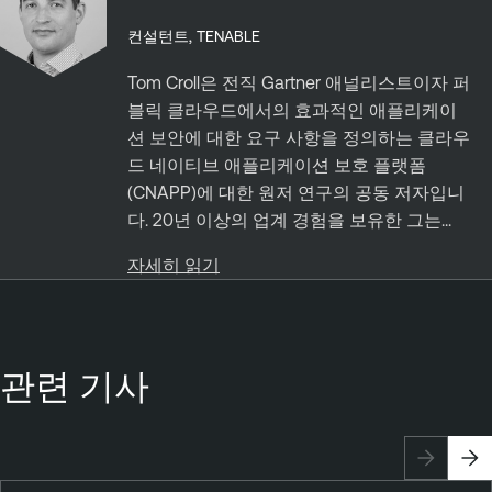
컨설턴트, TENABLE
Tom Croll은 전직 Gartner 애널리스트이자 퍼
블릭 클라우드에서의 효과적인 애플리케이
션 보안에 대한 요구 사항을 정의하는 클라우
드 네이티브 애플리케이션 보호 플랫폼
(CNAPP)에 대한 원저 연구의 공동 저자입니
다. 20년 이상의 업계 경험을 보유한 그는...
자세히 읽기
관련 기사