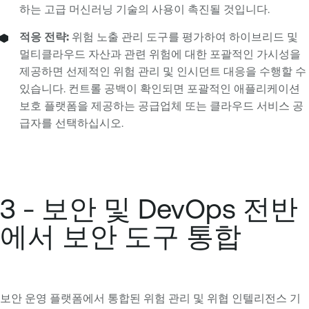
하는 고급 머신러닝 기술의 사용이 촉진될 것입니다.
적응 전략:
위험 노출 관리 도구를 평가하여 하이브리드 및
멀티클라우드 자산과 관련 위험에 대한 포괄적인 가시성을
제공하면 선제적인 위험 관리 및 인시던트 대응을 수행할 수
있습니다. 컨트롤 공백이 확인되면 포괄적인 애플리케이션
보호 플랫폼을 제공하는 공급업체 또는 클라우드 서비스 공
급자를 선택하십시오.
3 - 보안 및 DevOps 전반
에서 보안 도구 통합
보안 운영 플랫폼에서 통합된 위험 관리 및 위협 인텔리전스 기