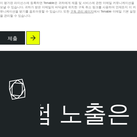
이 평가판 라이선스에 등록하면 Tenable은 귀하에게 제품 및 서비스에 관한 이메일 커뮤니케이션을
보낼 수 있습니다. 귀하가 받은 이메일의 바닥글에 위치한 구독 취소 링크를 사용하여 언제든지 이 커
뮤니케이션을 받기를 옵트아웃할 수 있습니다. 또한
구독 관리 페이지
에서 Tenable 이메일 기본 설정
을 관리할 수 있습니다.
제출
위험 노출은