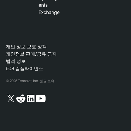
ents
Exchange
개인 정보 보호 정책
개인정보 판매/공유 금지
법적 정보
508 컴플라이언스
© 2026 Tenable®, Inc. 전권 보유