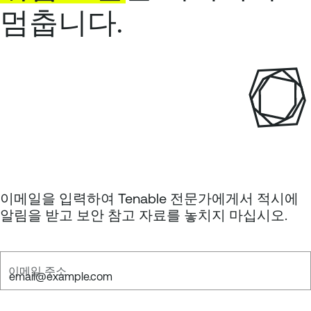
멈춥니다.
이메일을 입력하여 Tenable 전문가에게서 적시에
알림을 받고 보안 참고 자료를 놓치지 마십시오.
이메일 주소