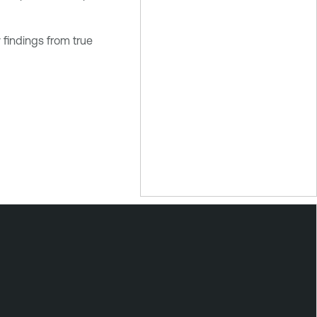
y findings from true