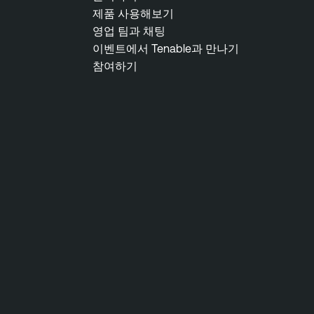
제품 사용해보기
영업 팀과 채팅
이벤트에서 Tenable과 만나기
참여하기